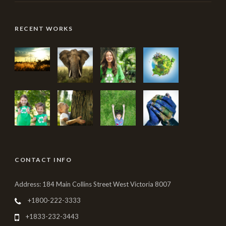
RECENT WORKS
CONTACT INFO
Address: 184 Main Collins Street West Victoria 8007
+1800-222-3333
+1833-232-3443