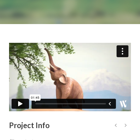
Project Info