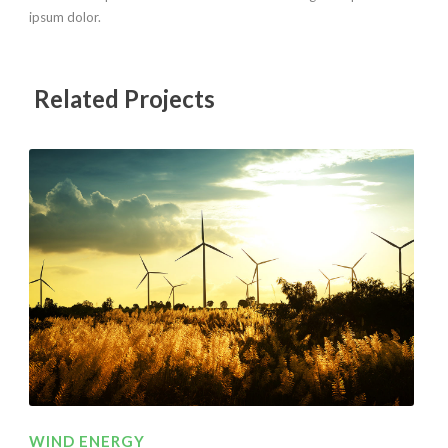
ipsum dolor.
Related Projects
WIND ENERGY