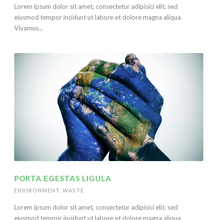
Lorem ipsum dolor sit amet, consectetur adipisici elit, sed
eiusmod tempor incidunt ut labore et dolore magna aliqua.
Vivamus...
PORTA EGESTAS LIGULA
ENVIRONMENT
,
WASTE
Lorem ipsum dolor sit amet, consectetur adipisici elit, sed
eiusmod tempor incidunt ut labore et dolore magna aliqua.