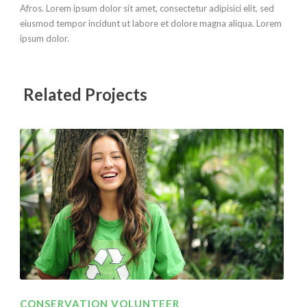
Afros. Lorem ipsum dolor sit amet, consectetur adipisici elit, sed
eiusmod tempor incidunt ut labore et dolore magna aliqua. Lorem
ipsum dolor.
Related Projects
CONSERVATION VOLUNTEER