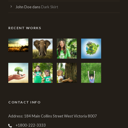
John Doe
dans
Dark Skirt
RECENT WORKS
CONTACT INFO
Address: 184 Main Collins Street West Victoria 8007
+1800-222-3333