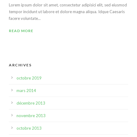
Lorem ipsum dolor sit amet, consectetur adipisici elit, sed eiusmod
tempor incidunt ut labore et dolore magna aliqua. Idque Caesaris
facere voluntate...
READ MORE
ARCHIVES
octobre 2019
mars 2014
décembre 2013
novembre 2013
octobre 2013