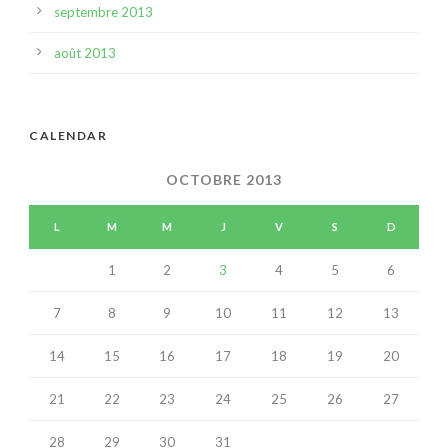
septembre 2013
août 2013
CALENDAR
OCTOBRE 2013
L
M
M
J
V
S
D
1
2
3
4
5
6
7
8
9
10
11
12
13
14
15
16
17
18
19
20
21
22
23
24
25
26
27
28
29
30
31