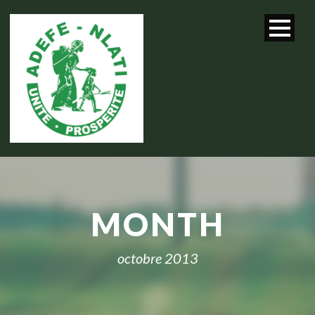
MONTH
octobre 2013