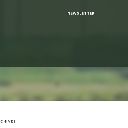
NEWSLETTER
CHIVES