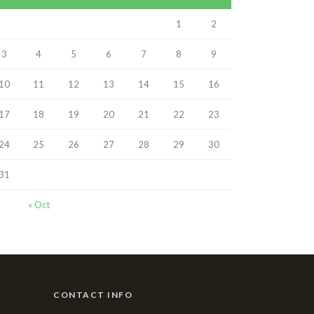
1
2
3
4
5
6
7
8
9
10
11
12
13
14
15
16
17
18
19
20
21
22
23
24
25
26
27
28
29
30
31
« Oct
CONTACT INFO