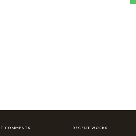
NT COMMENTS
RECENT WORKS