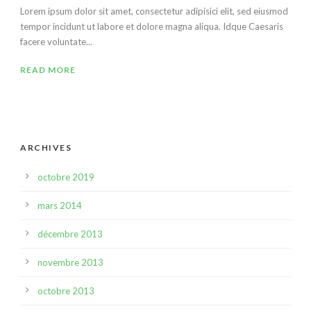
Lorem ipsum dolor sit amet, consectetur adipisici elit, sed eiusmod
tempor incidunt ut labore et dolore magna aliqua. Idque Caesaris
facere voluntate...
READ MORE
ARCHIVES
octobre 2019
mars 2014
décembre 2013
novembre 2013
octobre 2013