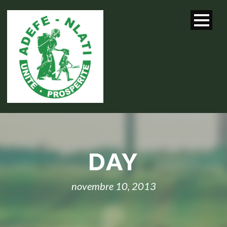
DAY
novembre 10, 2013