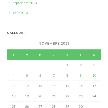
septembre 2013
août 2013
CALENDAR
NOVEMBRE 2013
L
M
M
J
V
S
D
1
2
3
4
5
6
7
8
9
10
11
12
13
14
15
16
17
18
19
20
21
22
23
24
25
26
27
28
29
30