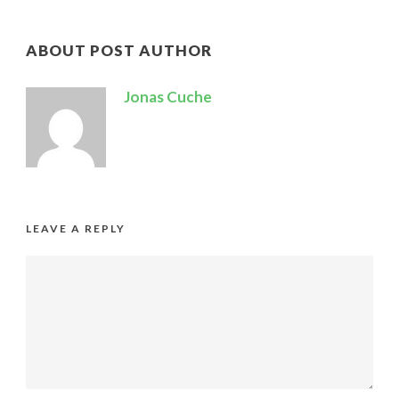
ABOUT POST AUTHOR
Jonas Cuche
LEAVE A REPLY