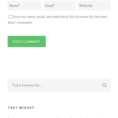
Save my name, email, and website in this browser for the next
time I comment.
TEXT WIDGET