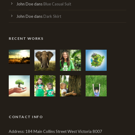
John Doe
dans
Blue Casual Suit
John Doe
dans
Dark Skirt
RECENT WORKS
CONTACT INFO
Address: 184 Main Collins Street West Victoria 8007